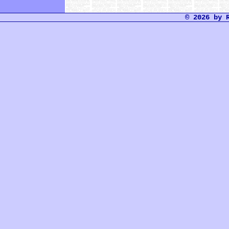
© 2026 by 