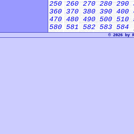
250
260
270
280
290
360
370
380
390
400
470
480
490
500
510
580
581
582
583
584
© 2026 by 