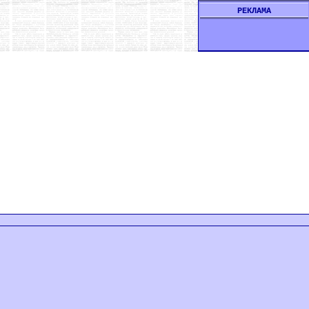
РЕКЛАМА