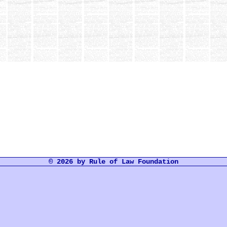
© 2026 by Rule of Law Foundation