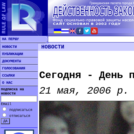
НА ПЕРШУ
НОВОСТИ
НОВОСТИ
ПУБЛИКАЦИИ
ДОКУМЕНТЫ
ГОЛОСОВАНИЯ
Сегодня - День 
ССЫЛКИ
О НАС
21 мая, 2006 р.
подписка на
новости
Email
подписаться
отписаться