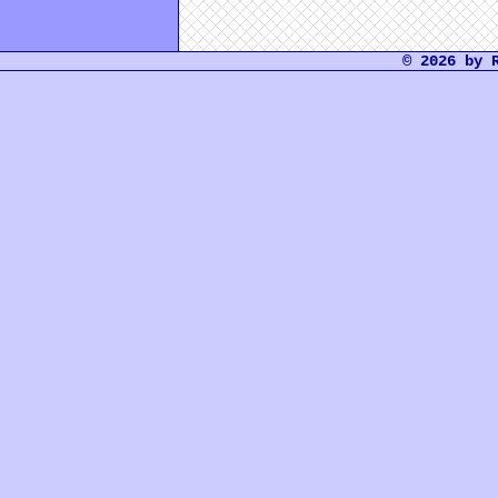
© 2026 by 