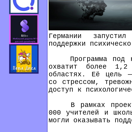
Германии запустил
поддержки психическо
Программа под наз
охватит более 1,2
областях. Её цель —
со стрессом, тревож
доступ к психологиче
В рамках проекта
000 учителей и школ
могли оказывать подд