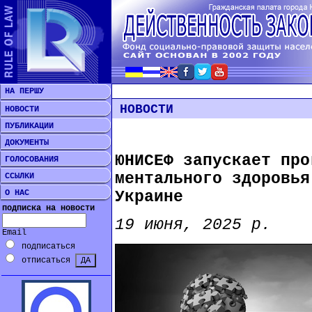
НА ПЕРШУ
НОВОСТИ
НОВОСТИ
ПУБЛИКАЦИИ
ДОКУМЕНТЫ
ЮНИСЕФ запускает про
ГОЛОСОВАНИЯ
ментального здоровья
ССЫЛКИ
О НАС
Украине
подписка на новости
19 июня, 2025 р.
Email
подписаться
отписаться