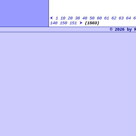
1
10
20
30
40
50
60
61
62
63
64
6
140
150
151
(1503)
© 2026 by 