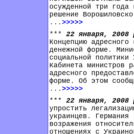
осужденной три года 
решение Ворошиловско
...
>>>>>
***
22 января, 2008
Концепцию адресного 
денежной форме. Мини
социальной политики 
Кабинета министров р
адресного предоставл
форме. Об этом сообщ
...
>>>>>
***
22 января, 2008
упростить легализаци
украинцев. Германия 
возражения относител
отношениях с Украино