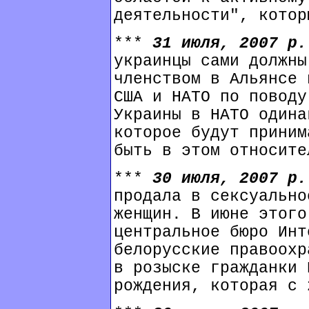
деятельности", котор
***
31 июля, 2007 р
украинцы сами должны
членством в Альянсе 
США и НАТО по поводу
Украины в НАТО одина
которое будут приним
быть в этом относите
***
30 июля, 2007 р
продала в сексуально
женщин. В июне этого
центральное бюро Инт
белорусские правоохр
в розыске гражданки 
рождения, которая с 