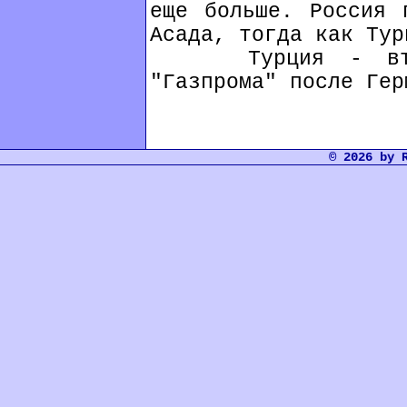
еще больше. Россия 
Асада, тогда как Тур
Турция - второ
"Газпрома" после Гер
© 2026 by 