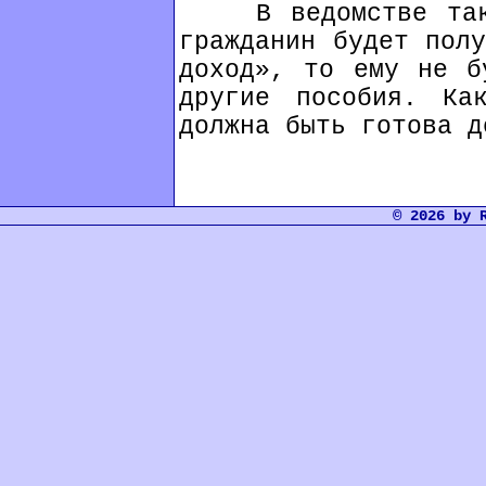
В ведомстве также
гражданин будет полу
доход», то ему не б
другие пособия. Ка
должна быть готова д
© 2026 by 