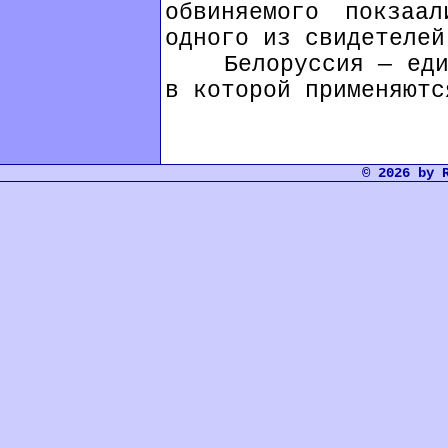
обвиняемого покзаа
одного из свидетелей
Белоруссия — единс
в которой применяютс
© 2026 by 