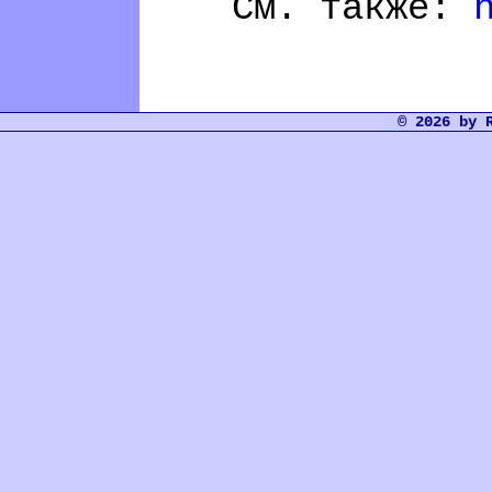
См. также:
© 2026 by 