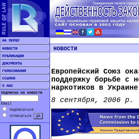
НА ПЕРШУ
НОВОСТИ
НОВОСТИ
ПУБЛИКАЦИИ
ДОКУМЕНТЫ
Европейский Союз ока
ГОЛОСОВАНИЯ
поддержку борьбе с н
ССЫЛКИ
О НАС
наркотиков в Украине
подписка на новости
8 сентября, 2006 р.
Email
подписаться
отписаться