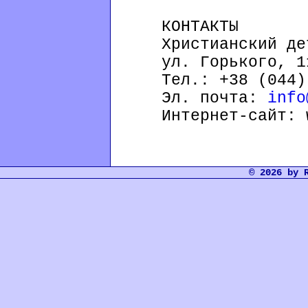
КОНТАКТЫ
Христианский дет
ул. Горького, 11,
Тел.: +38 (044) 
Эл. почта:
іnfo
Интернет-сайт: ww
© 2026 by 