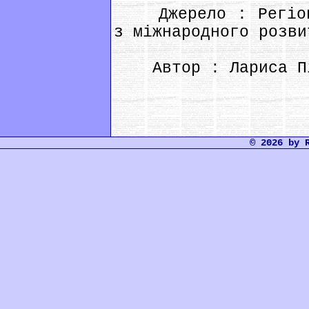
Джерело : Регіона
з міжнародного розви
Автор : Лариса Пі
© 2026 by 