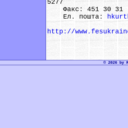
5277
Факс: 451 30 31
Ел. пошта:
hkurt
Інтерн
http://www.fesukrain
© 2026 by 