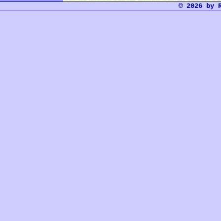
© 2026 by 