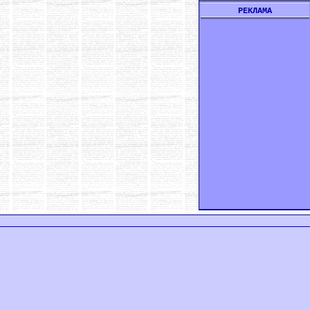
РЕКЛАМА