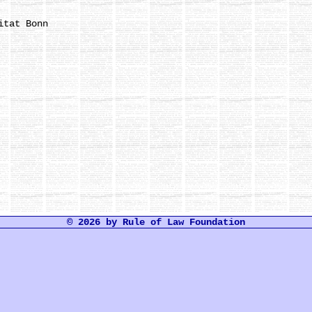
tat Bonn
© 2026 by Rule of Law Foundation