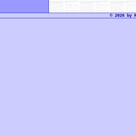
© 2026 by 