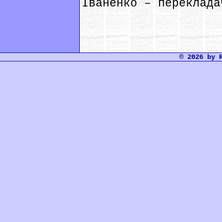
Іваненко – переклада
© 2026 by 