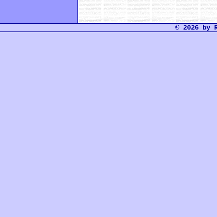
© 2026 by 