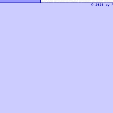
© 2026 by 