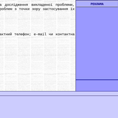
РЕКЛАМА
 дослідження викладеної проблеми,
роблем з точки зору застосування їх
ктний телефон; e-mail чи контактна