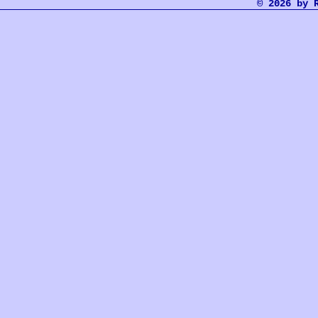
© 2026 by 