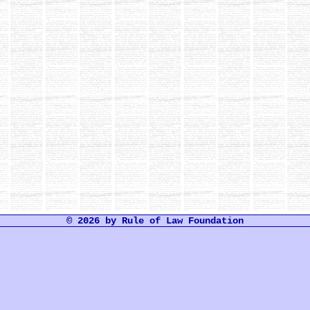
© 2026 by Rule of Law Foundation