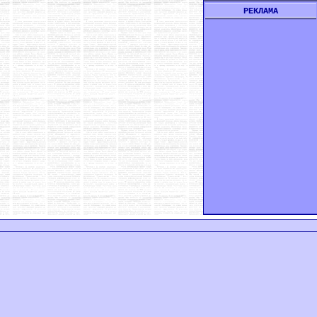
РЕКЛАМА