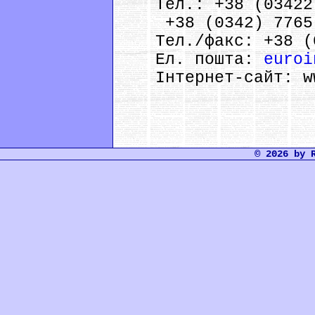
Тел.: +38 (03422)
+38 (0342) 7765
Тел./факс: +38 (0
Ел. пошта:
euroi
Інтернет-сайт: ww
© 2026 by 