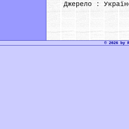
Джерело : Українсь
© 2026 by 