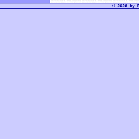
© 2026 by 