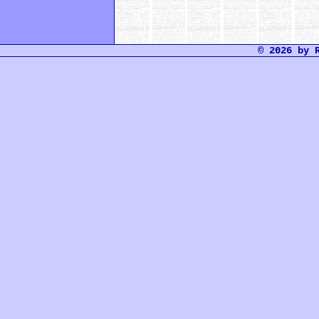
© 2026 by 