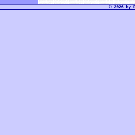
© 2026 by 