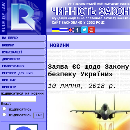
НА ПЕРШУ
НОВИНИ
НОВИНИ
ПУБЛІКАЦІЇ
ДОКУМЕНТИ
Заява ЄС щодо Закону
ГОЛОСУВАННЯ
безпеку України»
РЕСУРСИ ДЛЯ НУО
ПРО НАС
10 липня, 2018 р.
ПРОЕКТИ
підписатися на новини
Email
підписатись
відписатись