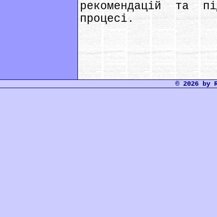
рекомендацій та п
процесі.
© 2026 by 