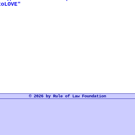
хоLOVE"
© 2026 by Rule of Law Foundation