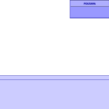
РЕКЛАМА