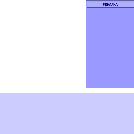
РЕКЛАМА