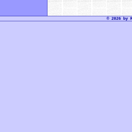
© 2026 by 