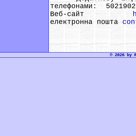
телефонами: 502190
Веб-сайт
електронна пошта
con
© 2026 by 