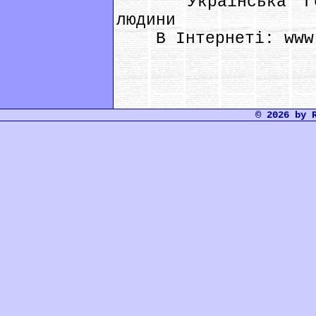
Українська Гель
людини
В Інтернеті: www.
© 2026 by 