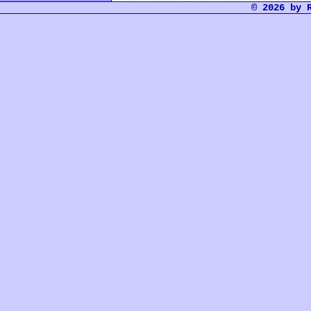
© 2026 by 