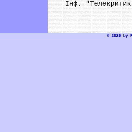
Інф. "Телекритик
© 2026 by 