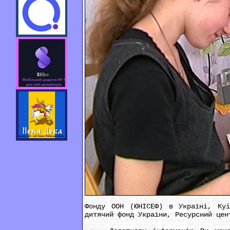
Фонду ООН (ЮНІСЕФ) в Україні, Kyi
дитячий фонд України, Ресурсний цен