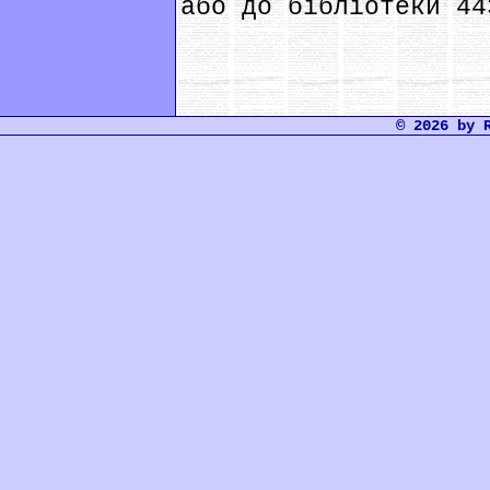
або до бібліотеки 44
© 2026 by 