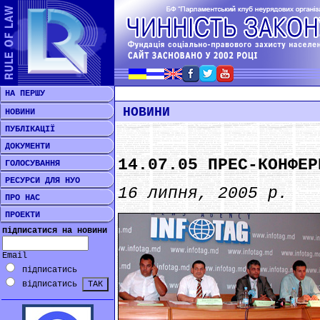
НА ПЕРШУ
НОВИНИ
НОВИНИ
ПУБЛІКАЦІЇ
ДОКУМЕНТИ
14.07.05 ПРЕС-КОНФЕР
ГОЛОСУВАННЯ
РЕСУРСИ ДЛЯ НУО
16 липня, 2005 р.
ПРО НАС
ПРОЕКТИ
підписатися на новини
Email
підписатись
відписатись