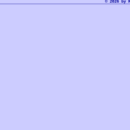
© 2026 by 