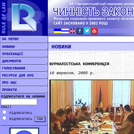
НА ПЕРШУ
НОВИНИ
НОВИНИ
ПУБЛІКАЦІЇ
ДОКУМЕНТИ
ЖУРНАЛІСТСЬКА КОНФЕРЕНЦІЯ
ГОЛОСУВАННЯ
16 вересня, 2005 р.
РЕСУРСИ ДЛЯ НУО
ПРО НАС
ПРОЕКТИ
підписатися на новини
Email
підписатись
відписатись