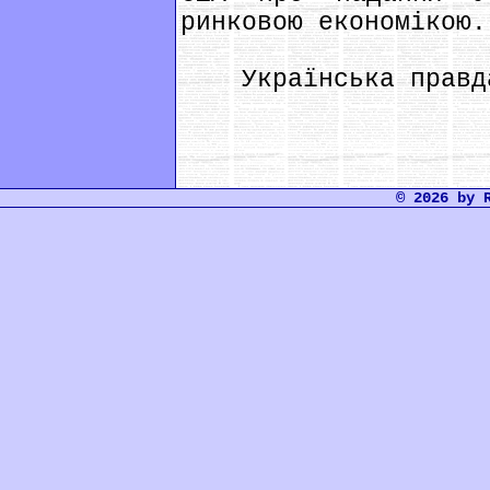
ринковою економікою.
Українська правд
© 2026 by 