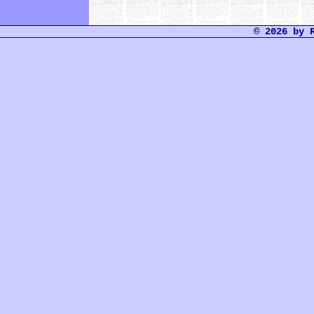
© 2026 by 