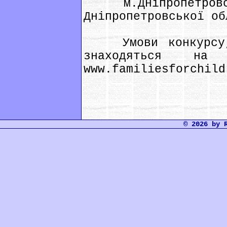
м.Дніпропетровськ
Дніпропетровської об
Умови конкурсу, 
знаходяться на 
www.familiesforchild
© 2026 by 