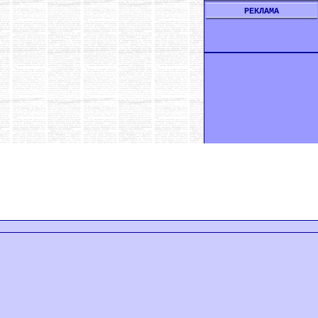
РЕКЛАМА