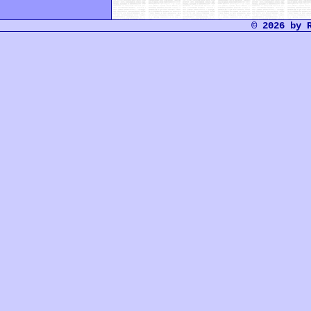
© 2026 by 