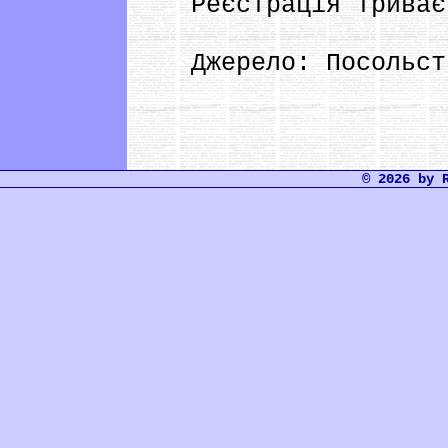
Реєстрація триває 
Джерело: Посольство
© 2026 by 